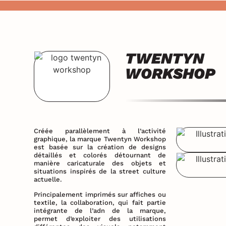
TWENTYN
WORKSHOP
Créée parallèlement à l’activité
graphique, la marque Twentyn Workshop
est basée sur la création de designs
détaillés et colorés détournant de
manière caricaturale des objets et
situations inspirés de la street culture
actuelle.
Principalement imprimés sur affiches ou
textile, la collaboration, qui fait partie
intégrante de l’adn de la marque,
permet d’exploiter des utilisations