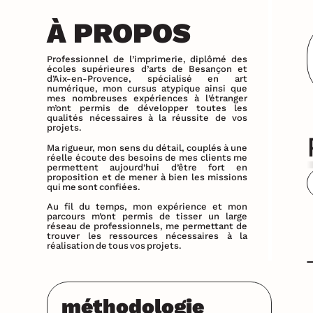
À PROPOS
Professionnel de l’imprimerie, diplômé des
écoles supérieures d’arts de Besançon et
d’Aix-en-Provence, spécialisé en art
numérique, mon cursus atypique ainsi que
mes nombreuses expériences à l’étranger
m’ont permis de développer toutes les
qualités nécessaires à la réussite de vos
projets.
Ma rigueur, mon sens du détail, couplés à une
réelle écoute des besoins de mes clients me
permettent aujourd’hui d’être fort en
proposition et de mener à bien les missions
qui me sont confiées.
Au fil du temps, mon expérience et mon
parcours m’ont permis de tisser un large
réseau de professionnels, me permettant de
trouver les ressources nécessaires à la
réalisation de tous vos projets.
méthodologie