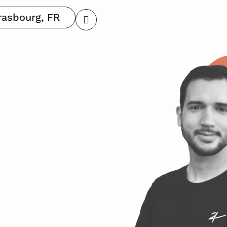
rasbourg, FR