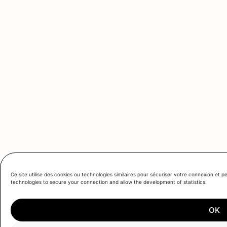
Ce site utilise des cookies ou technologies similaires pour sécuriser votre connexion et pe
technologies to secure your connection and allow the development of statistics.
OK