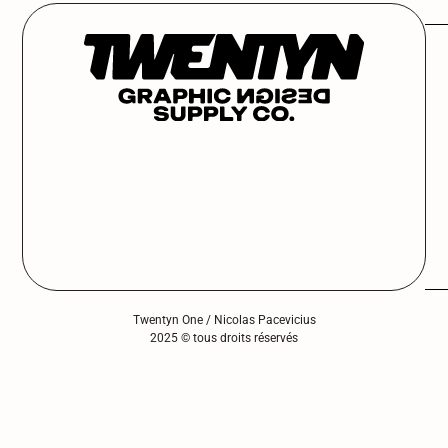
Twentyn One / Nicolas Pacevicius
2025 © tous droits réservés